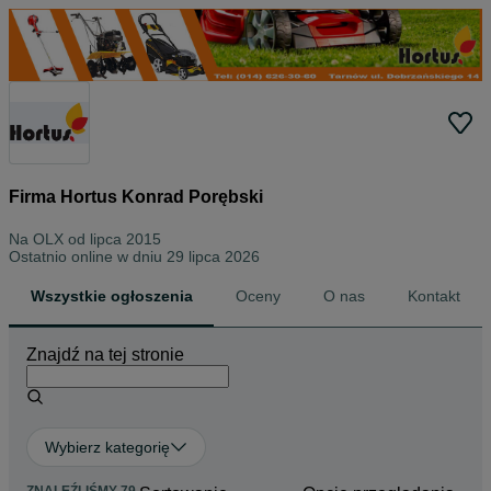
Firma Hortus Konrad Porębski
Na OLX od
lipca 2015
Ostatnio online w dniu 29 lipca 2026
Wszystkie ogłoszenia
Oceny
O nas
Kontakt
Znajdź na tej stronie
Wybierz kategorię